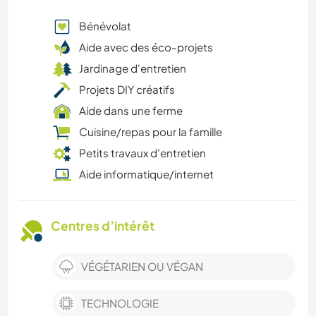
Bénévolat
Aide avec des éco-projets
Jardinage d'entretien
Projets DIY créatifs
Aide dans une ferme
Cuisine/repas pour la famille
Petits travaux d'entretien
Aide informatique/internet
Centres d’intérêt
VÉGÉTARIEN OU VÉGAN
TECHNOLOGIE