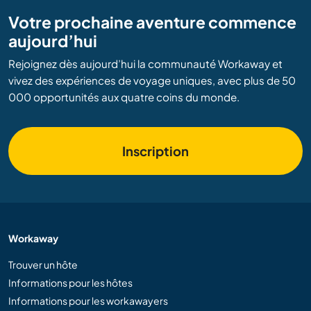
Votre prochaine aventure commence
aujourd’hui
Rejoignez dès aujourd’hui la communauté Workaway et
vivez des expériences de voyage uniques, avec plus de 50
000 opportunités aux quatre coins du monde.
Inscription
Workaway
Trouver un hôte
Informations pour les hôtes
Informations pour les workawayers