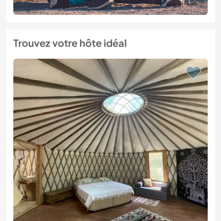
Trouvez votre hôte idéal