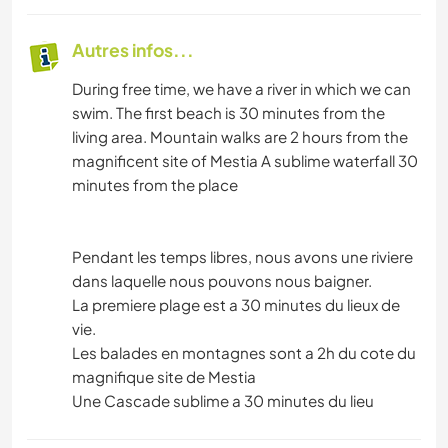
Autres infos...
During free time, we have a river in which we can
swim. The first beach is 30 minutes from the
living area. Mountain walks are 2 hours from the
magnificent site of Mestia A sublime waterfall 30
minutes from the place
Pendant les temps libres, nous avons une riviere
dans laquelle nous pouvons nous baigner.
La premiere plage est a 30 minutes du lieux de
vie.
Les balades en montagnes sont a 2h du cote du
magnifique site de Mestia
Une Cascade sublime a 30 minutes du lieu