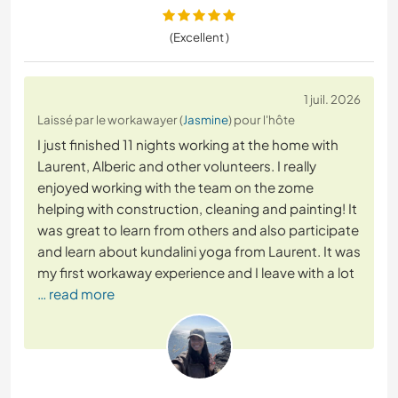
(Excellent )
1 juil. 2026
Laissé par le workawayer (
Jasmine
) pour l'hôte
I just finished 11 nights working at the home with
Laurent, Alberic and other volunteers. I really
enjoyed working with the team on the zome
helping with construction, cleaning and painting! It
was great to learn from others and also participate
and learn about kundalini yoga from Laurent. It was
my first workaway experience and I leave with a lot
… read more