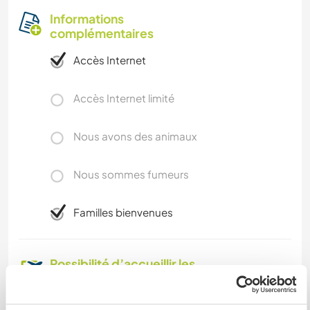
Informations
complémentaires
Accès Internet
Accès Internet limité
Nous avons des animaux
Nous sommes fumeurs
Familles bienvenues
Possibilité d’accueillir les
digital nomads
Pour les Digital nomade nous proposons des