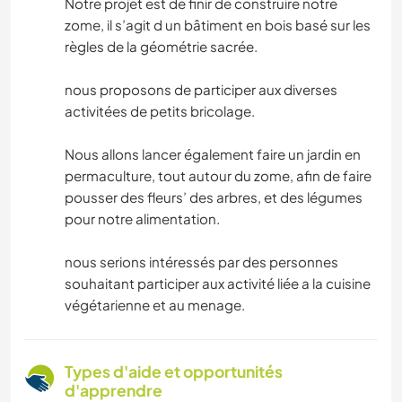
Notre projet est de finir de construire notre
zome, il s’agit d un bâtiment en bois basé sur les
règles de la géométrie sacrée.
nous proposons de participer aux diverses
activitées de petits bricolage.
Nous allons lancer également faire un jardin en
permaculture, tout autour du zome, afin de faire
pousser des fleurs’ des arbres, et des légumes
pour notre alimentation.
nous serions intéressés par des personnes
souhaitant participer aux activité liée a la cuisine
végétarienne et au menage.
Types d'aide et opportunités
d'apprendre