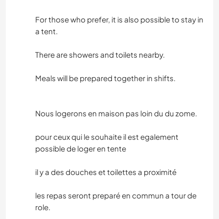
For those who prefer, it is also possible to stay in
a tent.
There are showers and toilets nearby.
Meals will be prepared together in shifts.
Nous logerons en maison pas loin du du zome.
pour ceux qui le souhaite il est egalement
possible de loger en tente
il y a des douches et toilettes a proximité
les repas seront preparé en commun a tour de
role.