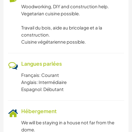
Woodworking, DIY and construction help.
NATURE
Vegetarian cuisine possible.
MONTAGNE
Travail du bois, aide au bricolage et a la
construction.
Cuisine végétarienne possible.
Langues parlées
Français: Courant
Anglais: Intermédiaire
Espagnol: Débutant
Hébergement
We will be staying in a house not far from the
dome.