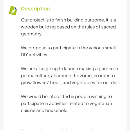
Description
Our project is to finish building our zome, it is a
wooden building based on the rules of sacred
geometry.
We propose to participate in the various small
DIY activities.
We are also going to launch making a garden in
permaculture, all around the zome, in order to
grow flowers' trees, and vegetables for our diet.
We would be interested in people wishing to
participate in activities related to vegetarian
cuisine and household