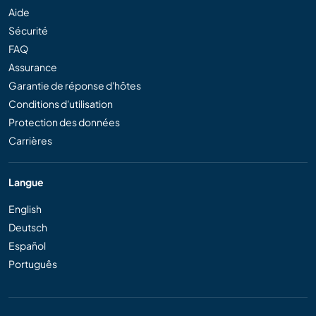
Aide
Sécurité
FAQ
Assurance
Garantie de réponse d'hôtes
Conditions d'utilisation
Protection des données
Carrières
Langue
English
Deutsch
Español
Português