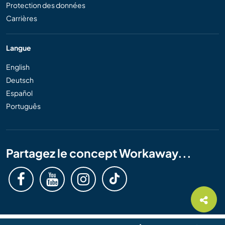
Protection des données
Carrières
Langue
English
Deutsch
Español
Português
Partagez le concept Workaway...