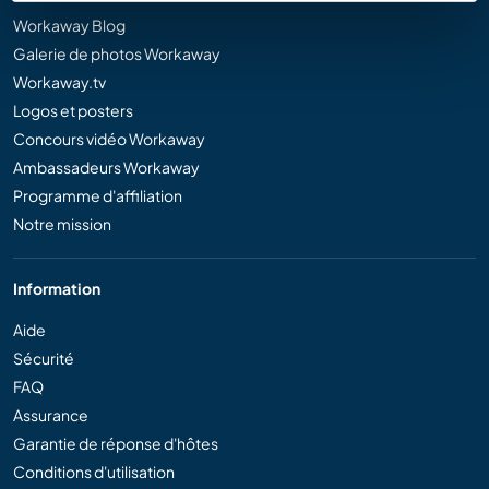
Workaway Blog
Galerie de photos Workaway
Workaway.tv
Logos et posters
Concours vidéo Workaway
Ambassadeurs Workaway
Programme d'affiliation
Notre mission
Information
Aide
Sécurité
FAQ
Assurance
Garantie de réponse d'hôtes
Conditions d'utilisation