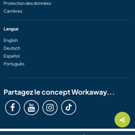
Protection des données
Carrières
Langue
English
Deutsch
Español
Português
Partagez le concept Workaway...