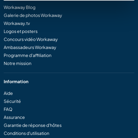
Workaway Blog
Galerie de photos Workaway
Workaway.tv
Logos et posters
Concours vidéo Workaway
Ambassadeurs Workaway
Programme d'affiliation
Notre mission
Information
Aide
Sécurité
FAQ
Assurance
Garantie de réponse d'hôtes
Conditions d'utilisation