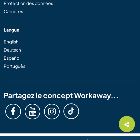
Protection des données
Carrières
Langue
English
Deutsch
Español
Português
Partagez le concept Workaway...