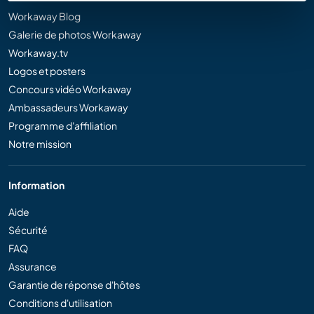
Workaway Blog
Galerie de photos Workaway
Workaway.tv
Logos et posters
Concours vidéo Workaway
Ambassadeurs Workaway
Programme d'affiliation
Notre mission
Information
Aide
Sécurité
FAQ
Assurance
Garantie de réponse d'hôtes
Conditions d'utilisation