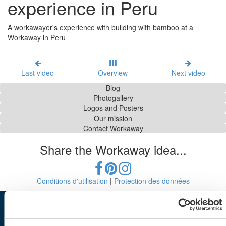
experience in Peru
A workawayer's experience with building with bamboo at a
Workaway in Peru
Last video
Overview
Next video
Blog
Photogallery
Logos and Posters
Our mission
Contact Workaway
Share the Workaway idea...
Conditions d'utilisation
|
Protection des données
Workaway