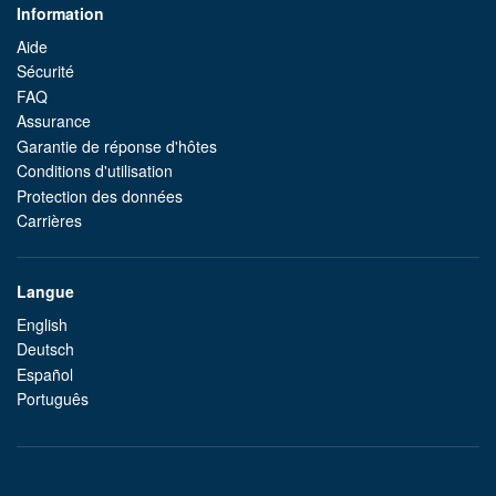
Information
Aide
Sécurité
FAQ
Assurance
Garantie de réponse d'hôtes
Conditions d'utilisation
Protection des données
Carrières
Langue
English
Deutsch
Español
Português