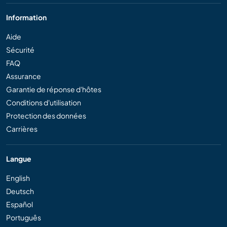
Information
Aide
Sécurité
FAQ
Assurance
Garantie de réponse d'hôtes
Conditions d'utilisation
Protection des données
Carrières
Langue
English
Deutsch
Español
Português