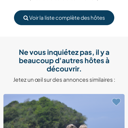
Voir la liste complète des hôtes
Ne vous inquiétez pas, il y a
beaucoup d'autres hôtes à
découvrir.
Jetez un œil sur des annonces similaires :