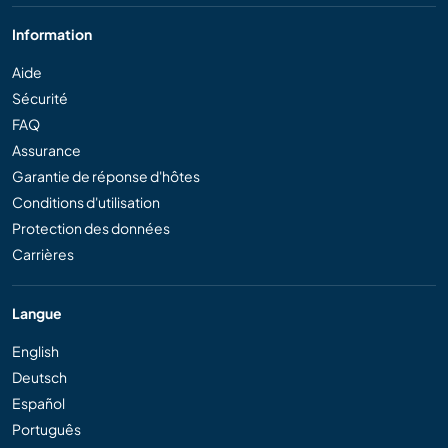
Information
Aide
Sécurité
FAQ
Assurance
Garantie de réponse d'hôtes
Conditions d'utilisation
Protection des données
Carrières
Langue
English
Deutsch
Español
Português