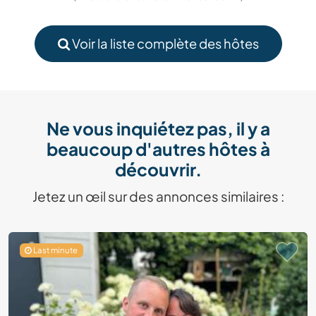
Voir la liste complète des hôtes
Ne vous inquiétez pas, il y a
beaucoup d'autres hôtes à
découvrir.
Jetez un œil sur des annonces similaires :
Last minute