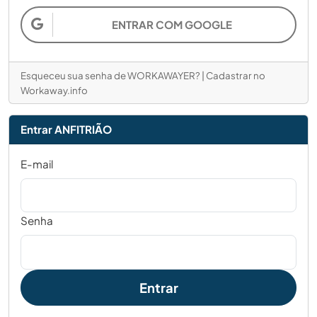
ENTRAR COM GOOGLE
Esqueceu sua senha de WORKAWAYER?
|
Cadastrar no
Workaway.info
Entrar ANFITRIÃO
E-mail
Senha
Entrar