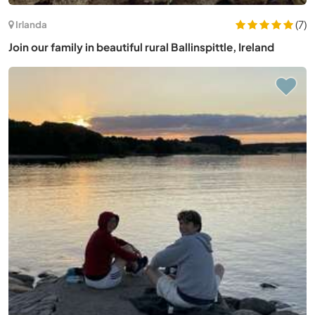
(7)
Irlanda
Join our family in beautiful rural Ballinspittle, Ireland