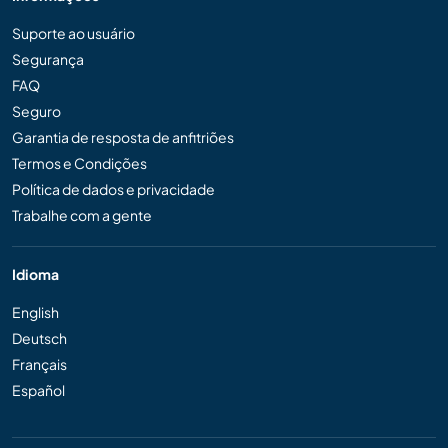
Suporte ao usuário
Segurança
FAQ
Seguro
Garantia de resposta de anfitriões
Termos e Condições
Política de dados e privacidade
Trabalhe com a gente
Idioma
English
Deutsch
Français
Español