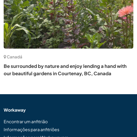
Canadá
Be surrounded by nature and enjoy lending a hand with
our beautiful gardens in Courtenay, BC, Canada
Workaway
Encontrar um anfitrião
Informações para anfitriões