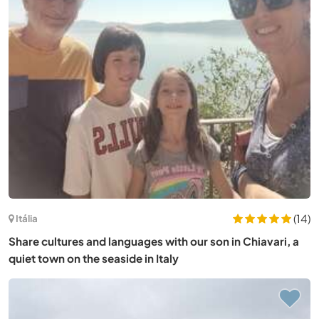
(14)
Itália
Share cultures and languages with our son in Chiavari, a
quiet town on the seaside in Italy