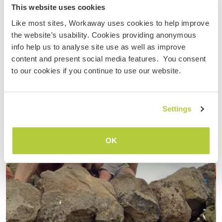
South Korea
This website uses cookies
Like most sites, Workaway uses cookies to help improve
the website’s usability. Cookies providing anonymous
info help us to analyse site use as well as improve
content and present social media features. You consent
to our cookies if you continue to use our website.
Settings
OK