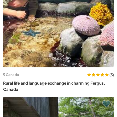
(3)
Canada
Rural life and language exchange in charming Fergus,
Canada