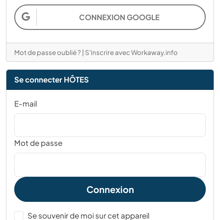
CONNEXION GOOGLE
Mot de passe oublié ?
|
S'inscrire avec Workaway.info
Se connecter HÔTES
E-mail
Mot de passe
Connexion
Se souvenir de moi sur cet appareil