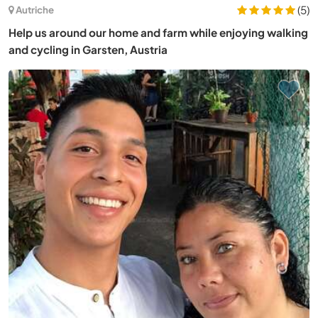
(5)
Autriche
Help us around our home and farm while enjoying walking
and cycling in Garsten, Austria