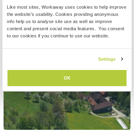
Like most sites, Workaway uses cookies to help improve
the website’s usability. Cookies providing anonymous
info help us to analyse site use as well as improve
content and present social media features. You consent
to our cookies if you continue to use our website.
Settings
OK