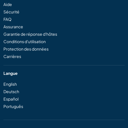
Aide
Sécurité
FAQ
Assurance
Garantie de réponse d'hôtes
Conditions d'utilisation
Protection des données
Carrières
Langue
English
Deutsch
Español
Português