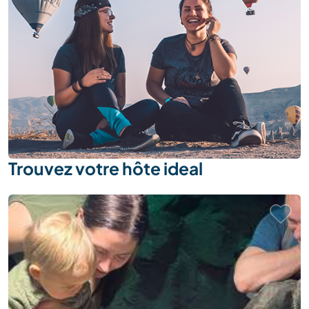
Trouvez votre hôte ideal