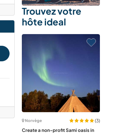
Trouvez votre
hôte ideal
(3)
Norvège
Create a non-profit Sami oasis in