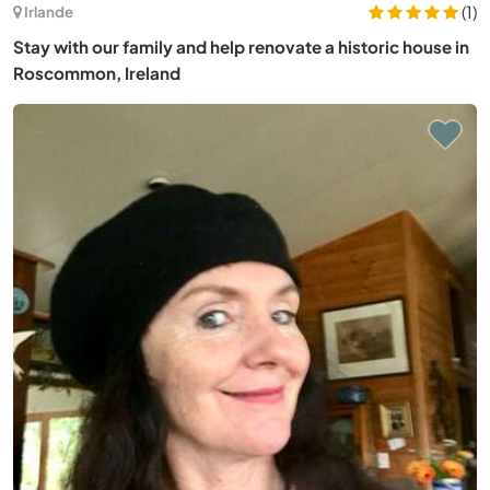
(1)
Irlande
Stay with our family and help renovate a historic house in
Roscommon, Ireland