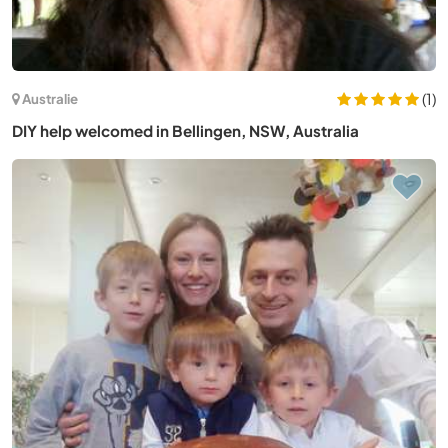
(1)
Australie
DIY help welcomed in Bellingen, NSW, Australia