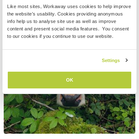
Like most sites, Workaway uses cookies to help improve
the website’s usability. Cookies providing anonymous
info help us to analyse site use as well as improve
content and present social media features. You consent
to our cookies if you continue to use our website.
Settings
OK