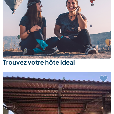
Trouvez votre hôte ideal