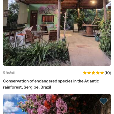
(10)
Brésil
Conservation of endangered species in the Atlantic
rainforest, Sergipe, Brazil