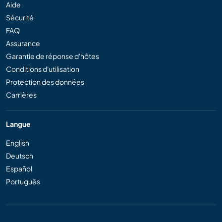
Aide
Sécurité
FAQ
Assurance
Garantie de réponse d'hôtes
Conditions d'utilisation
Protection des données
Carrières
Langue
English
Deutsch
Español
Português