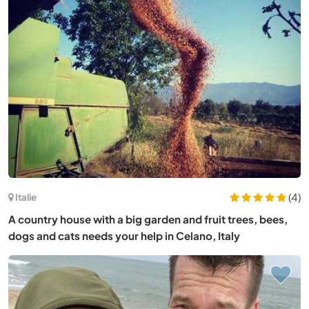
(4)
Italie
A country house with a big garden and fruit trees, bees,
dogs and cats needs your help in Celano, Italy