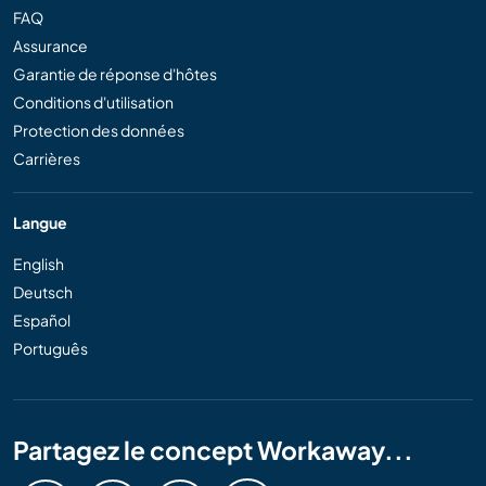
FAQ
Assurance
Garantie de réponse d'hôtes
Conditions d'utilisation
Protection des données
Carrières
Langue
English
Deutsch
Español
Português
Partagez le concept Workaway...