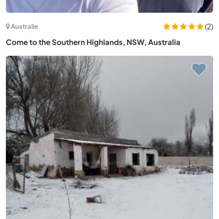
(2)
Australie
Come to the Southern Highlands, NSW, Australia