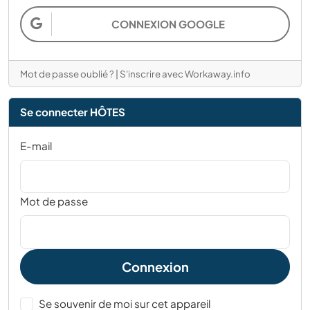
CONNEXION GOOGLE
Mot de passe oublié ?
|
S'inscrire avec Workaway.info
Se connecter HÔTES
E-mail
Mot de passe
Connexion
Se souvenir de moi sur cet appareil