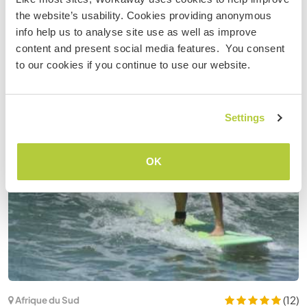
the website’s usability. Cookies providing anonymous
info help us to analyse site use as well as improve
content and present social media features. You consent
to our cookies if you continue to use our website.
Settings
OK
(12)
Afrique du Sud