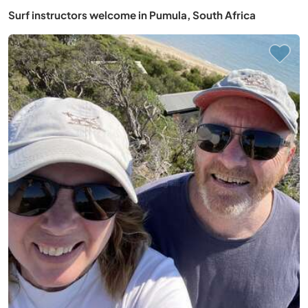
Surf instructors welcome in Pumula, South Africa