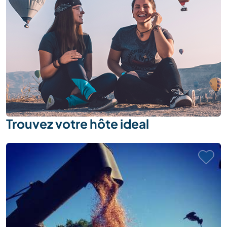
Trouvez votre hôte ideal