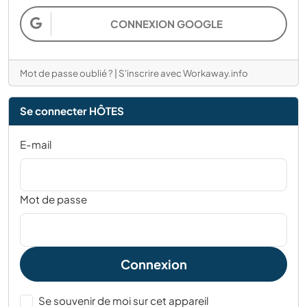
CONNEXION GOOGLE
Mot de passe oublié ?
|
S'inscrire avec Workaway.info
Se connecter HÔTES
E-mail
Mot de passe
Connexion
Se souvenir de moi sur cet appareil