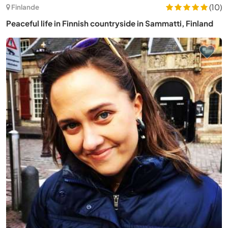
(10)
Finlande
Peaceful life in Finnish countryside in Sammatti, Finland