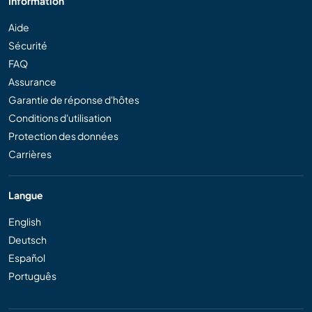
Information
Aide
Sécurité
FAQ
Assurance
Garantie de réponse d'hôtes
Conditions d'utilisation
Protection des données
Carrières
Langue
English
Deutsch
Español
Português