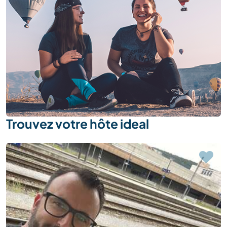
Trouvez votre hôte ideal