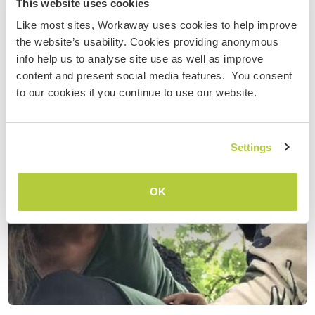
This website uses cookies
Like most sites, Workaway uses cookies to help improve
the website’s usability. Cookies providing anonymous
info help us to analyse site use as well as improve
content and present social media features. You consent
to our cookies if you continue to use our website.
Settings
OK