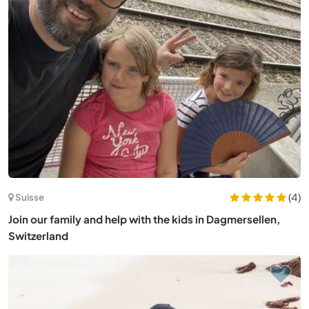
(4)
Suisse
Join our family and help with the kids in Dagmersellen,
Switzerland