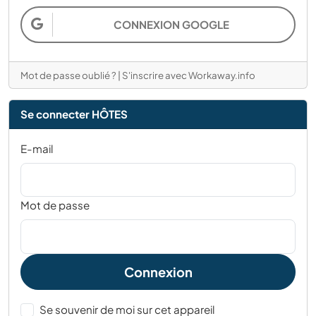
CONNEXION GOOGLE
Mot de passe oublié ?
|
S'inscrire avec Workaway.info
Se connecter HÔTES
E-mail
Mot de passe
Connexion
Se souvenir de moi sur cet appareil