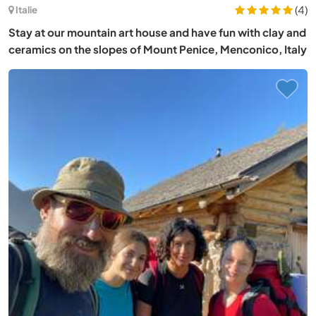
(4)
Italie
Stay at our mountain art house and have fun with clay and
ceramics on the slopes of Mount Penice, Menconico, Italy