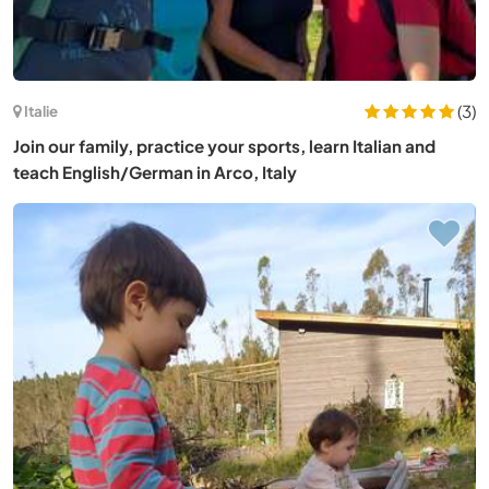
(3)
Italie
Join our family, practice your sports, learn Italian and
teach English/German in Arco, Italy