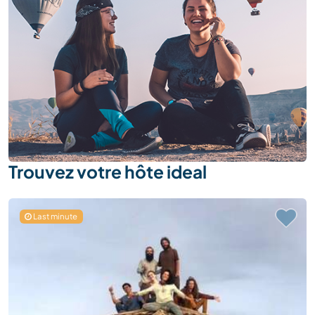
Trouvez votre hôte ideal
Last minute