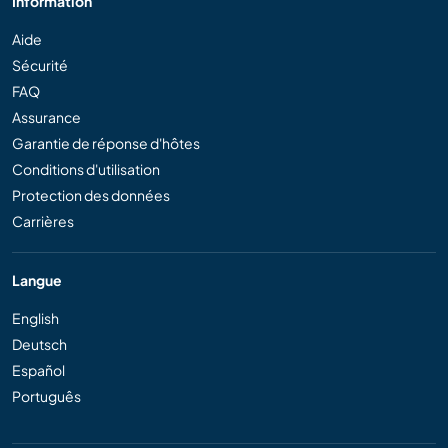
Information
Aide
Sécurité
FAQ
Assurance
Garantie de réponse d'hôtes
Conditions d'utilisation
Protection des données
Carrières
Langue
English
Deutsch
Español
Português