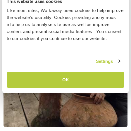
This website uses cookies
Like most sites, Workaway uses cookies to help improve
the website’s usability. Cookies providing anonymous
info help us to analyse site use as well as improve
content and present social media features. You consent
to our cookies if you continue to use our website.
Settings
OK