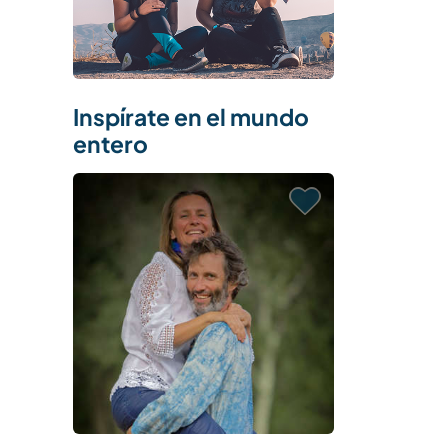
Inspírate en el mundo
entero