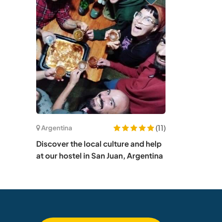
(11)
Argentina
Discover the local culture and help
at our hostel in San Juan, Argentina