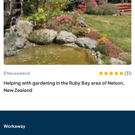
(31)
Neuseeland
Helping with gardening in the Ruby Bay area of Nelson,
New Zealand
Workaway