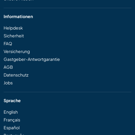
Informationen
Helpdesk
Sicherheit
FAQ
Versicherung
Gastgeber-Antwortgarantie
AGB
Datenschutz
Jobs
Sprache
English
Français
Español