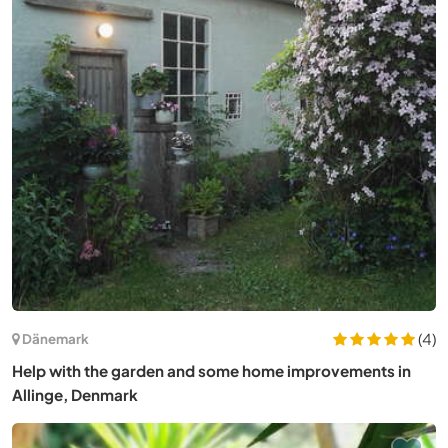
(4)
Dänemark
Help with the garden and some home improvements in
Allinge, Denmark