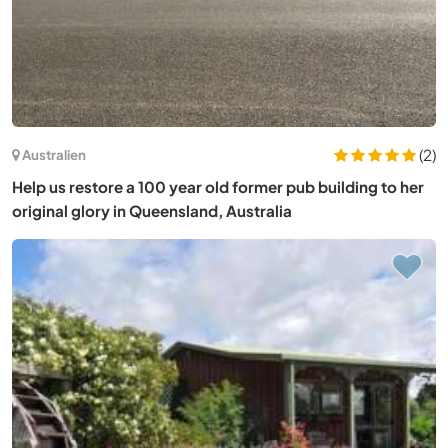
(2)
Australien
Help us restore a 100 year old former pub building to her
original glory in Queensland, Australia