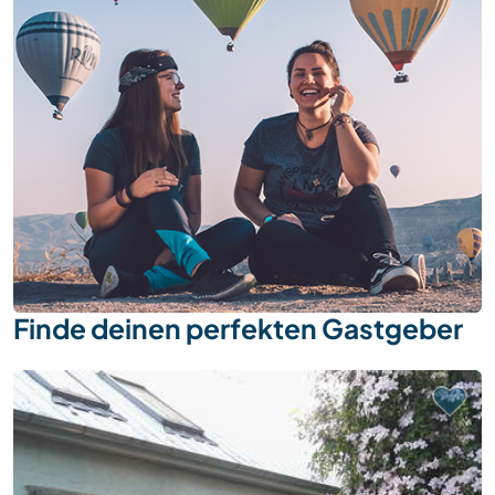
Finde deinen perfekten Gastgeber