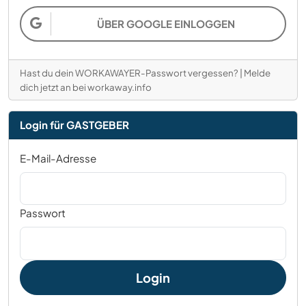
ÜBER GOOGLE EINLOGGEN
Hast du dein WORKAWAYER-Passwort vergessen?
|
Melde
dich jetzt an bei workaway.info
Login für GASTGEBER
E-Mail-Adresse
Passwort
Login