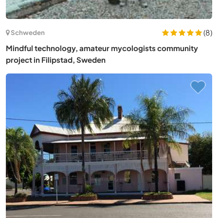
(8)
Schweden
Mindful technology, amateur mycologists community
project in Filipstad, Sweden