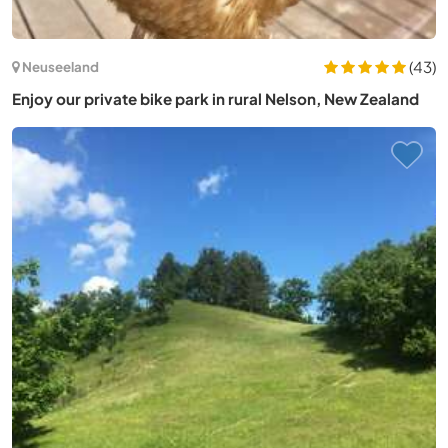
(43)
Neuseeland
Enjoy our private bike park in rural Nelson, New Zealand