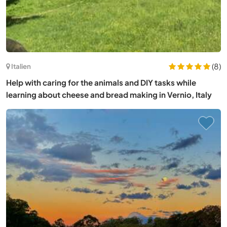
(8)
Italien
Help with caring for the animals and DIY tasks while
learning about cheese and bread making in Vernio, Italy