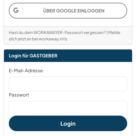
ÜBER GOOGLE EINLOGGEN
Hast du dein WORKAWAYER-Passwort vergessen?
|
Melde
dich jetzt an bei workaway.info
Login für GASTGEBER
E-Mail-Adresse
Passwort
Login