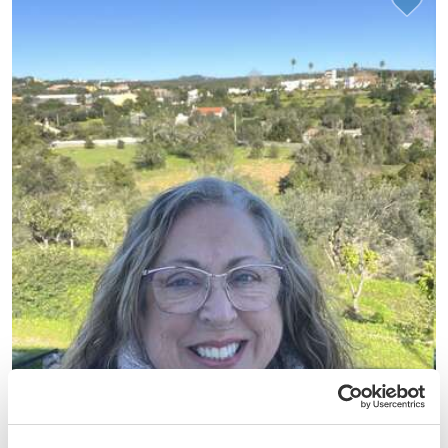
(4)
Portugal