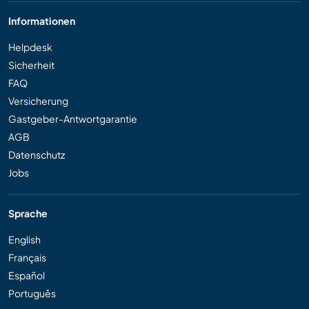
Informationen
Helpdesk
Sicherheit
FAQ
Versicherung
Gastgeber-Antwortgarantie
AGB
Datenschutz
Jobs
Sprache
English
Français
Español
Português