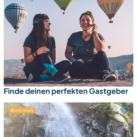
Finde deinen perfekten Gastgeber
Last minute