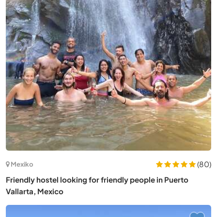
(80)
Mexiko
Friendly hostel looking for friendly people in Puerto
Vallarta, Mexico