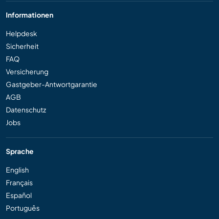
Informationen
Helpdesk
Sicherheit
FAQ
Versicherung
Gastgeber-Antwortgarantie
AGB
Datenschutz
Jobs
Sprache
English
Français
Español
Português