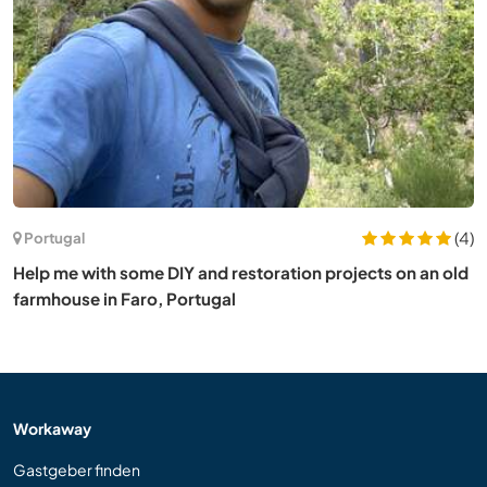
(4)
Portugal
Help me with some DIY and restoration projects on an old
farmhouse in Faro, Portugal
Workaway
Gastgeber finden