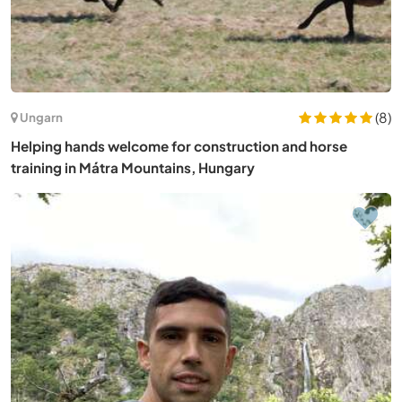
(8)
Ungarn
Helping hands welcome for construction and horse
training in Mátra Mountains, Hungary