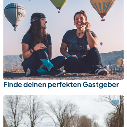
Finde deinen perfekten Gastgeber