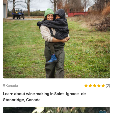
(2)
Kanada
Learn about wine making in Saint-Ignace-de-
Stanbridge, Canada