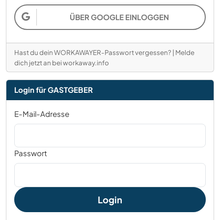
ÜBER GOOGLE EINLOGGEN
Hast du dein WORKAWAYER-Passwort vergessen?
|
Melde
dich jetzt an bei workaway.info
Login für GASTGEBER
E-Mail-Adresse
Passwort
Login