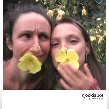
(1)
Frankreich