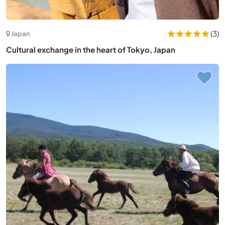
(3)
Japan
Cultural exchange in the heart of Tokyo, Japan