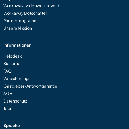
Workaway-Videowettbewerb
Workaway Botschafter
Partnerprogramm
Unsere Mission
Informationen
Helpdesk
Sicherheit
FAQ
Versicherung
Gastgeber-Antwortgarantie
AGB
Datenschutz
Jobs
Sprache