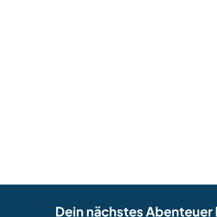
Dein nächstes Abenteuer 