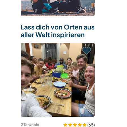
Lass dich von Orten aus
aller Welt inspirieren
(65)
Tanzania