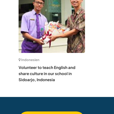
Indonesien
Volunteer to teach English and
share culture in our school in
Sidoarjo, Indonesia