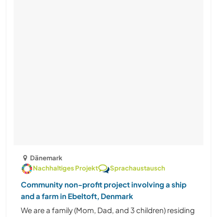
Dänemark
Nachhaltiges Projekt
Sprachaustausch
Community non-profit project involving a ship
and a farm in Ebeltoft, Denmark
We are a family (Mom, Dad, and 3 children) residing