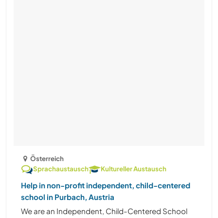
Österreich
Sprachaustausch
Kultureller Austausch
Help in non-profit independent, child-centered
school in Purbach, Austria
We are an Independent, Child-Centered School