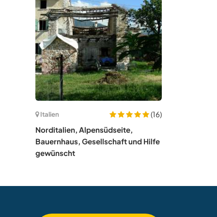
(16)
Italien
Norditalien, Alpensüdseite,
Bauernhaus, Gesellschaft und Hilfe
gewünscht