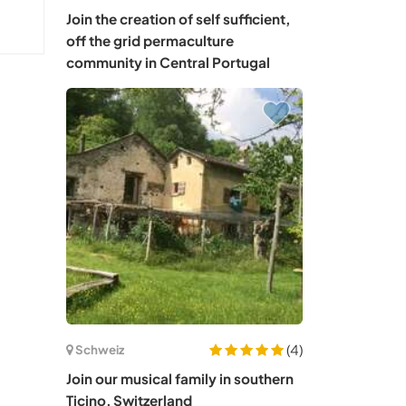
Join the creation of self sufficient,
off the grid permaculture
community in Central Portugal
(4)
Schweiz
Join our musical family in southern
Ticino, Switzerland